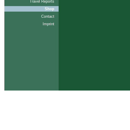
Travel Reports
Shop
Contact
Imprint