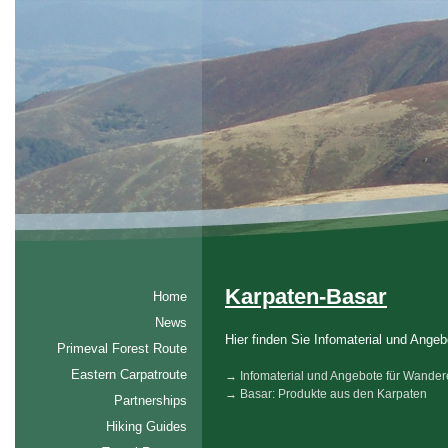
Karpaten-Basar
Home
News
Hier finden Sie Infomaterial und Ange
Primeval Forest Route
Eastern Carpatroute
→ Infomaterial und Angebote für Wander
→ Basar: Produkte aus den Karpaten
Partnerships
Hiking Guides